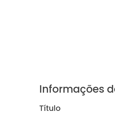
Informações d
Título