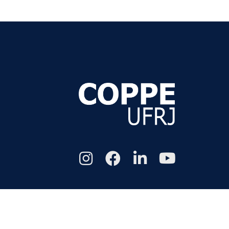
Todos os di