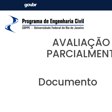
AVALIAÇÃO
PARCIALMENT
Documento