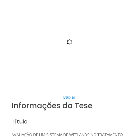
Baixar
Informações da Tese
Título
AVALIAÇÃO DE UM SISTEMA DE WETLANDS NO TRATAMENTO