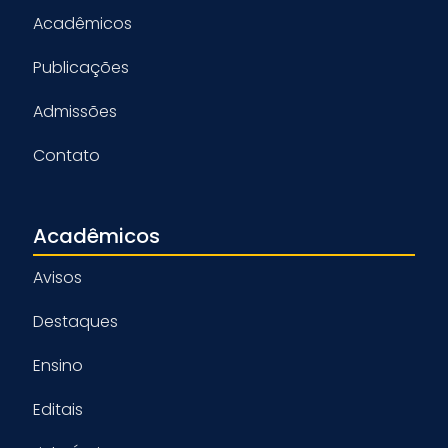
Acadêmicos
Publicações
Admissões
Contato
Acadêmicos
Avisos
Destaques
Ensino
Editais