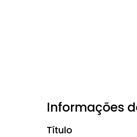
Informações d
Título