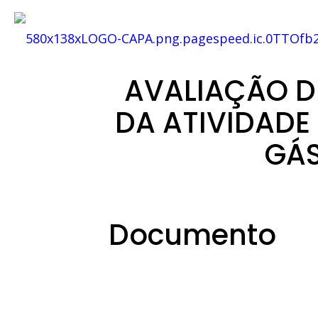
AVALIAÇÃO D
DA ATIVIDADE
GÁS
Documento