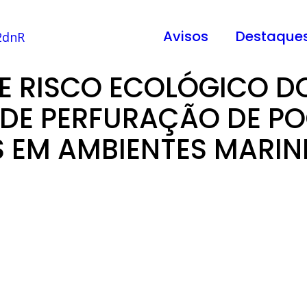
Avisos
Destaque
E RISCO ECOLÓGICO D
 DE PERFURAÇÃO DE PO
 EM AMBIENTES MARI