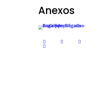
Anexos