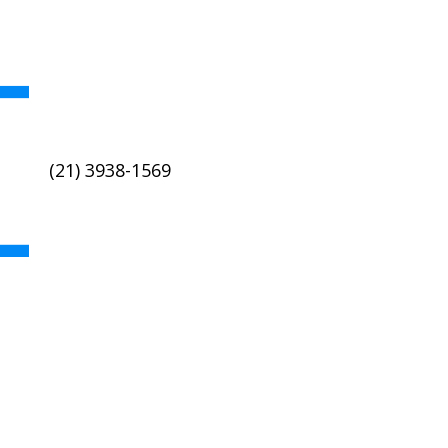
(21) 3938-1569