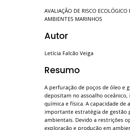
AVALIAÇÃO DE RISCO ECOLÓGICO 
AMBIENTES MARINHOS
Autor
Letícia Falcão Veiga
Resumo
A perfuração de poços de óleo e 
depositam no assoalho oceânico, 
química e física. A capacidade de
importante estratégia de gestão 
ambientais. Devido a restrições o
exploração e produção em ambient