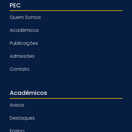
PEC
Quem Somos
Acadêmicos
Publicações
Admissões
Contato
Acadêmicos
Avisos
Destaques
Ensino