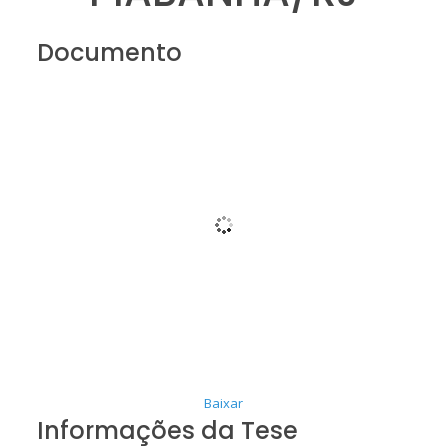
Documento
Baixar
Informações da Tese