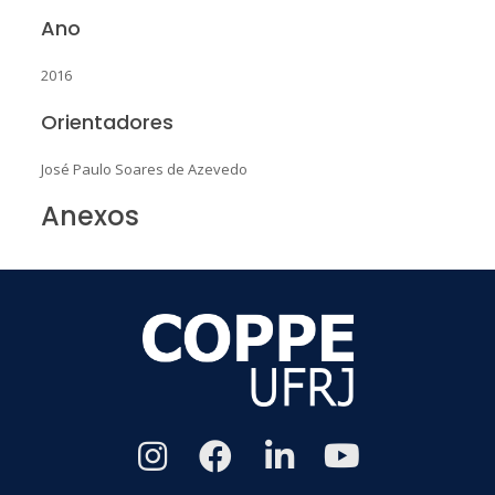
Ano
2016
Orientadores
José Paulo Soares de Azevedo
Anexos