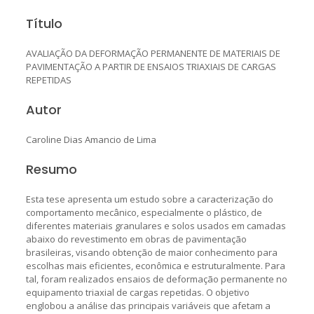
Título
AVALIAÇÃO DA DEFORMAÇÃO PERMANENTE DE MATERIAIS DE
PAVIMENTAÇÃO A PARTIR DE ENSAIOS TRIAXIAIS DE CARGAS
REPETIDAS
Autor
Caroline Dias Amancio de Lima
Resumo
Esta tese apresenta um estudo sobre a caracterização do
comportamento mecânico, especialmente o plástico, de
diferentes materiais granulares e solos usados em camadas
abaixo do revestimento em obras de pavimentação
brasileiras, visando obtenção de maior conhecimento para
escolhas mais eficientes, econômica e estruturalmente. Para
tal, foram realizados ensaios de deformação permanente no
equipamento triaxial de cargas repetidas. O objetivo
englobou a análise das principais variáveis que afetam a