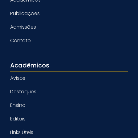
Publicações
Admissões
Contato
Acadêmicos
Avisos
Destaques
Ensino
Editais
Links Úteis