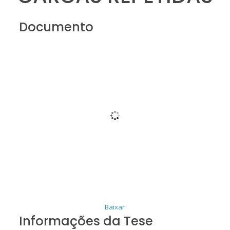
Documento
Baixar
Informações da Tese