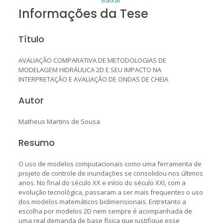
Informações da Tese
Título
AVALIAÇÃO COMPARATIVA DE METODOLOGIAS DE
MODELAGEM HIDRÁULICA 2D E SEU IMPACTO NA
INTERPRETAÇÃO E AVALIAÇÃO DE ONDAS DE CHEIA
Autor
Matheus Martins de Sousa
Resumo
O uso de modelos computacionais como uma ferramenta de
projeto de controle de inundações se consolidou nos últimos
anos. No final do século XX e início do século XXI, com a
evolução tecnológica, passaram a ser mais frequentes o uso
dos modelos matemáticos bidimensionais. Entretanto a
escolha por modelos 2D nem sempre é acompanhada de
uma real demanda de base física que justifique esse