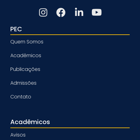
PEC
Quem Somos
Acadêmicos
Publicações
Admissões
Contato
Acadêmicos
Avisos