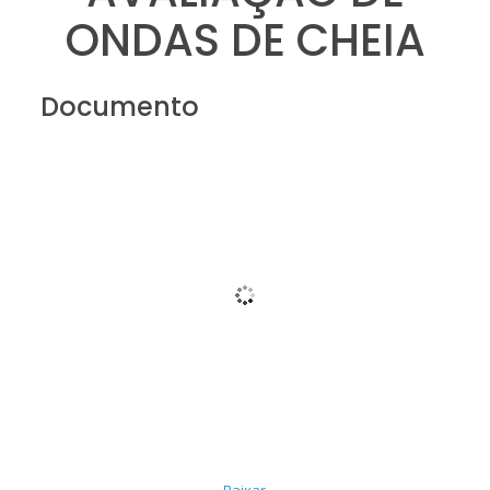
ONDAS DE CHEIA
Documento
Baixar