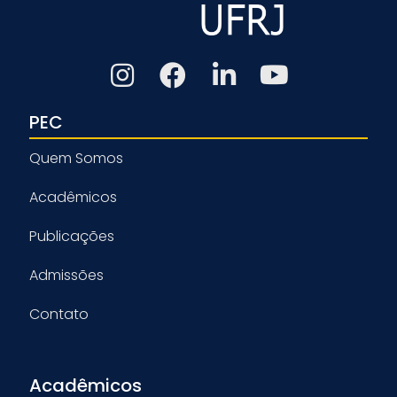
PEC
Quem Somos
Acadêmicos
Publicações
Admissões
Contato
Acadêmicos