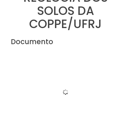
SOLOS DA
COPPE/UFRJ
Documento