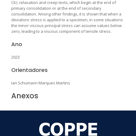
CIU, relaxation and creep tests, which begin at the end of
primary consolidation or at the end of secondary
consolidation. Among other findings, it is shown that when a
deviatoric stress is applied to a specimen, in some situations
the minor viscous principal stress can assume values below
zero, leading to a viscous component of tensile stress.
Ano
2023
Orientadores
Ian Schumann Marques Martins
Anexos