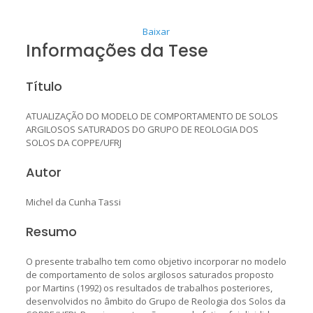
Baixar
Informações da Tese
Título
ATUALIZAÇÃO DO MODELO DE COMPORTAMENTO DE SOLOS
ARGILOSOS SATURADOS DO GRUPO DE REOLOGIA DOS
SOLOS DA COPPE/UFRJ
Autor
Michel da Cunha Tassi
Resumo
O presente trabalho tem como objetivo incorporar no modelo
de comportamento de solos argilosos saturados proposto
por Martins (1992) os resultados de trabalhos posteriores,
desenvolvidos no âmbito do Grupo de Reologia dos Solos da