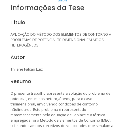
Informações da Tese
Título
APLICAÇÃO DO MÉTODO DOS ELEMENTOS DE CONTORNO A
PROBLEMAS DE POTENCIAL TRIDIMENSIONAL EM MEIOS
HETEROGÊNEOS
Autor
Thilene Falcão Luiz
Resumo
O presente trabalho apresenta a solução do problema de
potencial, em meios heterogêneos, para o caso
tridimensional, envolvendo condições de contorno
nãolineares. Este problema é representado
matematicamente pela equação de Laplace e a técnica
empregada foi o Método de Elementos de Contorno (MEC),
utilizando campos corretivos de velocidades que simulam a