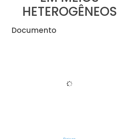
HETEROGÊNEOS
Documento
Baixar