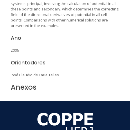
systems: principal, involving the calculation of potential in all
these points and secondary, which determines the correcting
field of the directional derivatives of potential in all cell
points. Comparisons with other numerical solutions are
presented in the examples.
Ano
2006
Orientadores
José Claudio de Faria Telles
Anexos