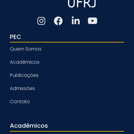
PEC
Quem Somos
Acadêmicos
Publicações
Admissões
Contato
Acadêmicos