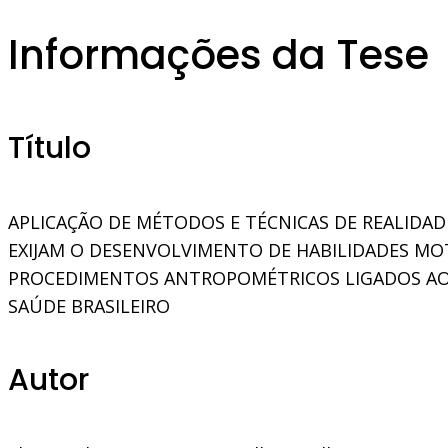
Informações da Tese
Título
APLICAÇÃO DE MÉTODOS E TÉCNICAS DE REALIDAD
EXIJAM O DESENVOLVIMENTO DE HABILIDADES MO
PROCEDIMENTOS ANTROPOMÉTRICOS LIGADOS AO S
SAÚDE BRASILEIRO
Autor