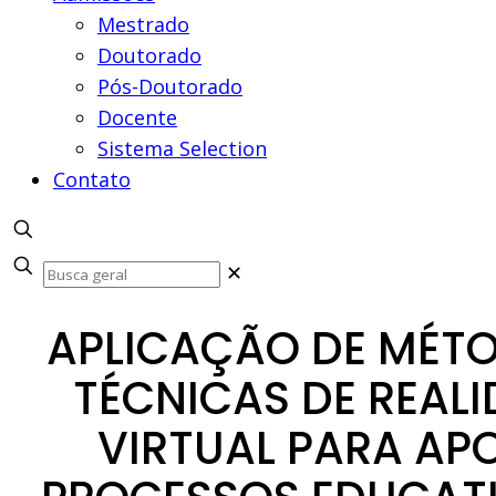
Mestrado
Doutorado
Pós-Doutorado
Docente
Sistema Selection
Contato
✕
APLICAÇÃO DE MÉTO
TÉCNICAS DE REAL
VIRTUAL PARA AP