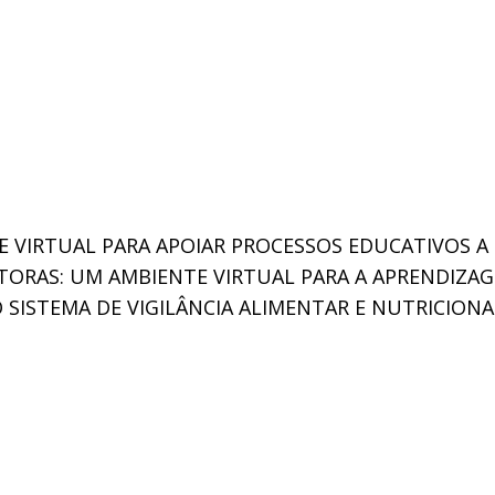
E VIRTUAL PARA APOIAR PROCESSOS EDUCATIVOS A
TORAS: UM AMBIENTE VIRTUAL PARA A APRENDIZA
ISTEMA DE VIGILÂNCIA ALIMENTAR E NUTRICIONA