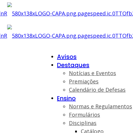
Avisos
Destaques
Notícias e Eventos
Premiações
Calendário de Defesas
Ensino
Normas e Regulamentos
Formulários
Disciplinas
Catálogo