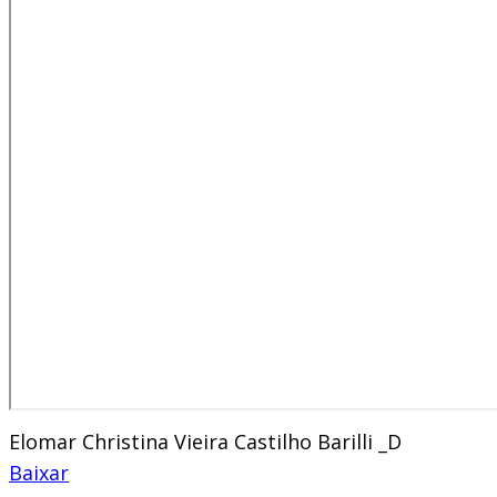
Elomar Christina Vieira Castilho Barilli _D
Baixar