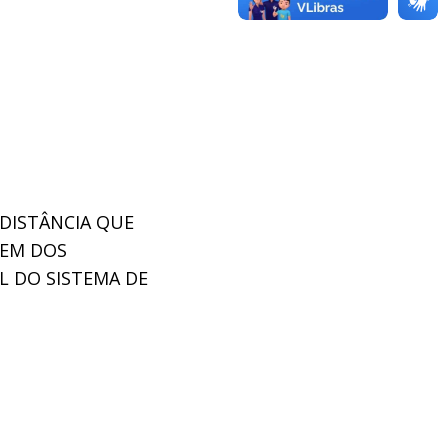
 DISTÂNCIA QUE
GEM DOS
L DO SISTEMA DE