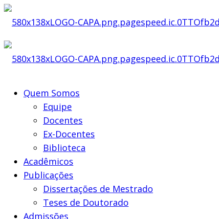
Quem Somos
Equipe
Docentes
Ex-Docentes
Biblioteca
Acadêmicos
Publicações
Dissertações de Mestrado
Teses de Doutorado
Admissões