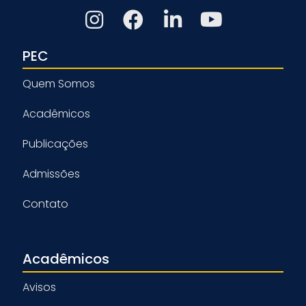
PEC
Quem Somos
Acadêmicos
Publicações
Admissões
Contato
Acadêmicos
Avisos