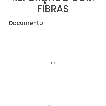
FIBRAS
Documento
Baixar