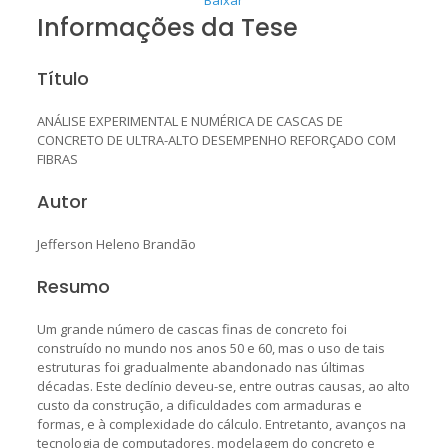
Informações da Tese
Título
ANÁLISE EXPERIMENTAL E NUMÉRICA DE CASCAS DE
CONCRETO DE ULTRA-ALTO DESEMPENHO REFORÇADO COM
FIBRAS
Autor
Jefferson Heleno Brandão
Resumo
Um grande número de cascas finas de concreto foi
construído no mundo nos anos 50 e 60, mas o uso de tais
estruturas foi gradualmente abandonado nas últimas
décadas. Este declínio deveu-se, entre outras causas, ao alto
custo da construção, a dificuldades com armaduras e
formas, e à complexidade do cálculo. Entretanto, avanços na
tecnologia de computadores, modelagem do concreto e