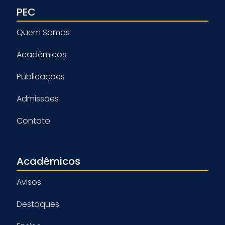
PEC
Quem Somos
Acadêmicos
Publicações
Admissões
Contato
Acadêmicos
Avisos
Destaques