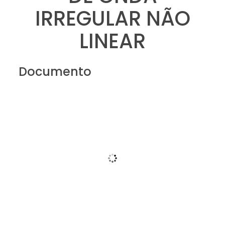
IRREGULAR NÃO
LINEAR
Documento