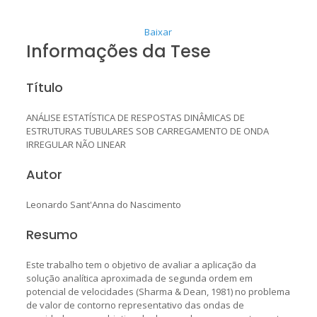
Baixar
Informações da Tese
Título
ANÁLISE ESTATÍSTICA DE RESPOSTAS DINÂMICAS DE
ESTRUTURAS TUBULARES SOB CARREGAMENTO DE ONDA
IRREGULAR NÃO LINEAR
Autor
Leonardo Sant'Anna do Nascimento
Resumo
Este trabalho tem o objetivo de avaliar a aplicação da
solução analítica aproximada de segunda ordem em
potencial de velocidades (Sharma & Dean, 1981) no problema
de valor de contorno representativo das ondas de