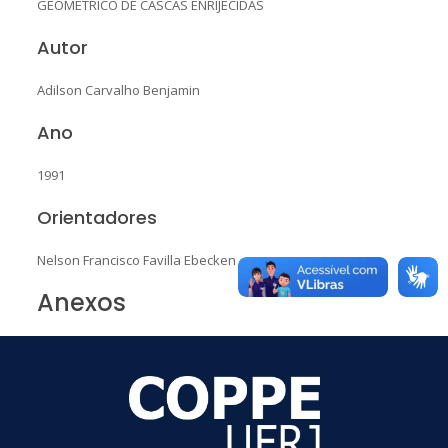
GEOMÉTRICO DE CASCAS ENRIJECIDAS
Autor
Adilson Carvalho Benjamin
Ano
1991
Orientadores
Nelson Francisco Favilla Ebecken
Anexos