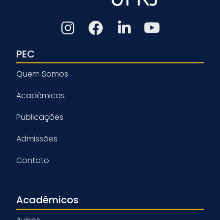
PEC
Quem Somos
Acadêmicos
Publicações
Admissões
Contato
Acadêmicos