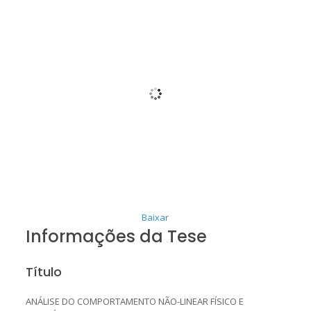
Baixar
Informações da Tese
Título
ANÁLISE DO COMPORTAMENTO NÃO-LINEAR FÍSICO E