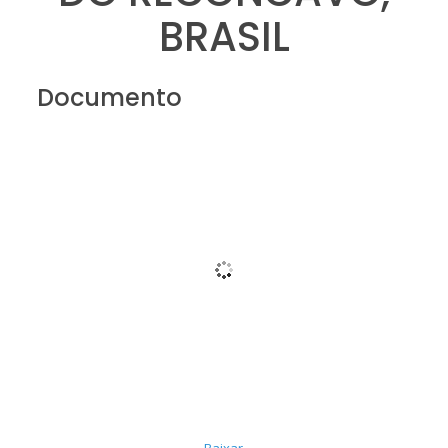
BRASIL
Documento
Baixar