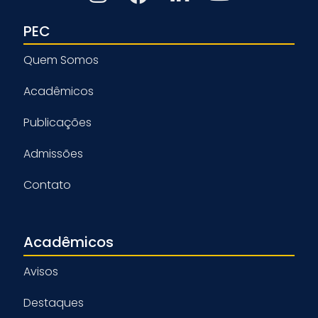
PEC
Quem Somos
Acadêmicos
Publicações
Admissões
Contato
Acadêmicos
Avisos
Destaques