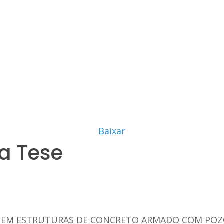
Baixar
a Tese
A EM ESTRUTURAS DE CONCRETO ARMADO COM PO