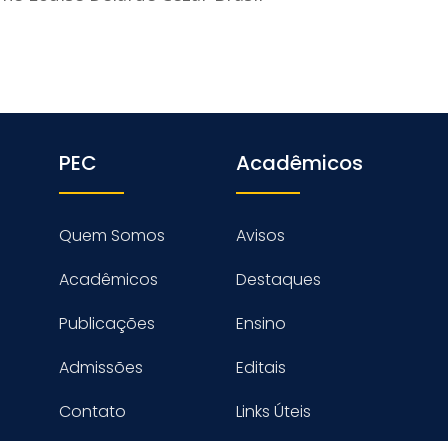
PEC
Acadêmicos
Quem Somos
Avisos
Acadêmicos
Destaques
Publicações
Ensino
Admissões
Editais
Contato
Links Úteis