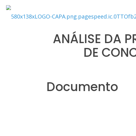
ANÁLISE DA 
DE CON
Documento