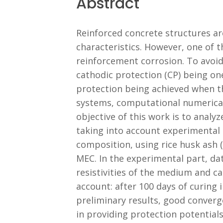
Abstract
Reinforced concrete structures ar
characteristics. However, one of 
reinforcement corrosion. To avoid 
cathodic protection (CP) being on
protection being achieved when th
systems, computational numerica
objective of this work is to analy
taking into account experimental 
composition, using rice husk ash
MEC. In the experimental part, d
resistivities of the medium and c
account: after 100 days of curing
preliminary results, good converge
in providing protection potential