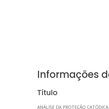
Informações d
Título
ANÁLISE DA PROTEÇÃO CATÓDIC