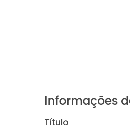
Informações d
Título