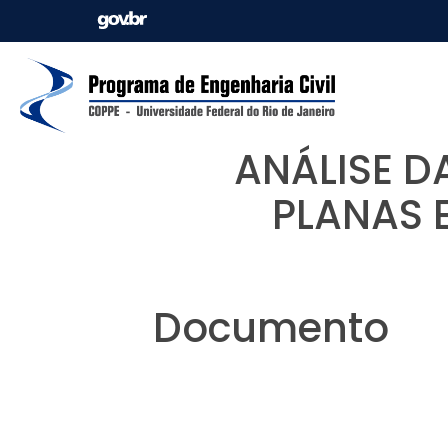
ANÁLISE D
PLANAS 
Documento