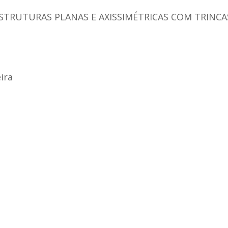
ESTRUTURAS PLANAS E AXISSIMÉTRICAS COM TRINCA
ira