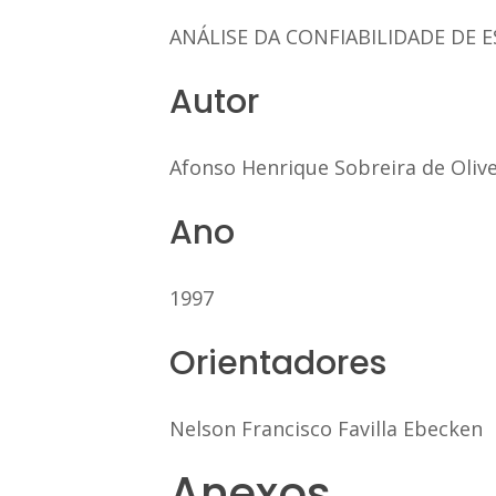
ANÁLISE DA CONFIABILIDADE DE 
Autor
Afonso Henrique Sobreira de Olive
Ano
1997
Orientadores
Nelson Francisco Favilla Ebecken
Anexos