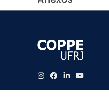
Todos os di