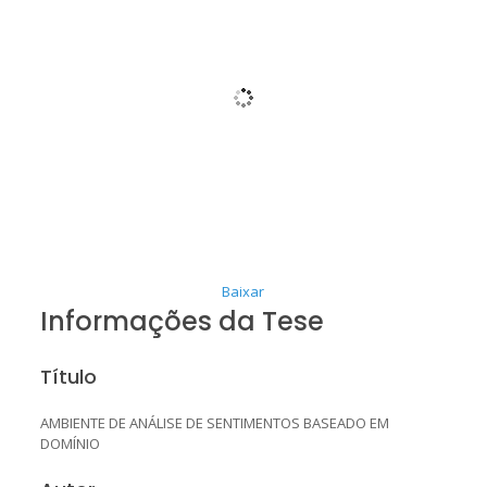
Baixar
Informações da Tese
Título
AMBIENTE DE ANÁLISE DE SENTIMENTOS BASEADO EM
DOMÍNIO