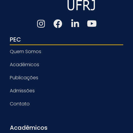
PEC
Quem Somos
Acadêmicos
Publicações
Admissões
Contato
Acadêmicos