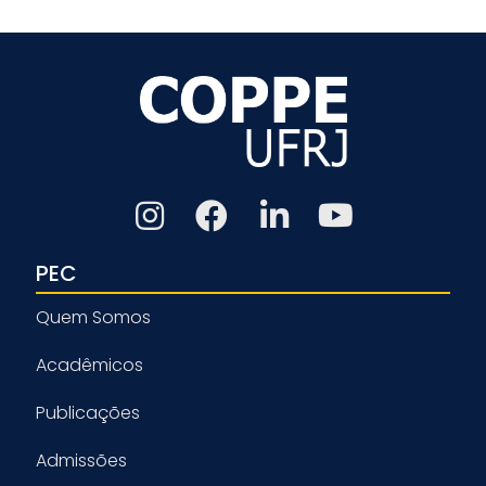
PEC
Quem Somos
Acadêmicos
Publicações
Admissões