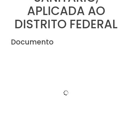
APLICADA AO
DISTRITO FEDERAL
Documento