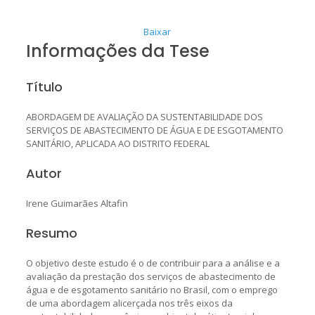
Baixar
Informações da Tese
Título
ABORDAGEM DE AVALIAÇÃO DA SUSTENTABILIDADE DOS
SERVIÇOS DE ABASTECIMENTO DE ÁGUA E DE ESGOTAMENTO
SANITÁRIO, APLICADA AO DISTRITO FEDERAL
Autor
Irene Guimarães Altafin
Resumo
O objetivo deste estudo é o de contribuir para a análise e a
avaliação da prestação dos serviços de abastecimento de
água e de esgotamento sanitário no Brasil, com o emprego
de uma abordagem alicerçada nos três eixos da