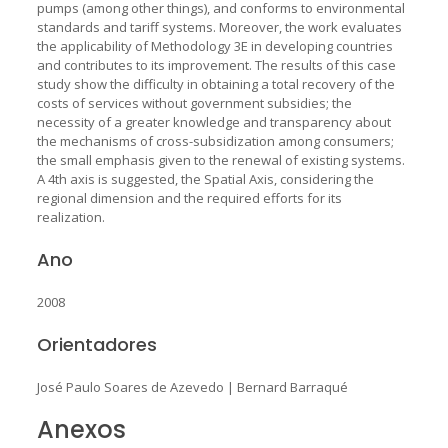
pumps (among other things), and conforms to environmental
standards and tariff systems. Moreover, the work evaluates
the applicability of Methodology 3E in developing countries
and contributes to its improvement. The results of this case
study show the difficulty in obtaining a total recovery of the
costs of services without government subsidies; the
necessity of a greater knowledge and transparency about
the mechanisms of cross-subsidization among consumers;
the small emphasis given to the renewal of existing systems.
A 4th axis is suggested, the Spatial Axis, considering the
regional dimension and the required efforts for its
realization.
Ano
2008
Orientadores
José Paulo Soares de Azevedo
|
Bernard Barraqué
Anexos