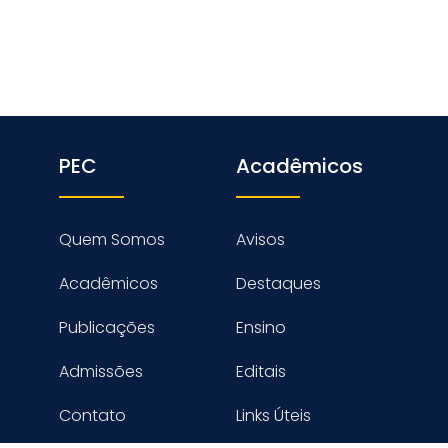
PEC
Acadêmicos
Quem Somos
Avisos
Acadêmicos
Destaques
Publicações
Ensino
Admissões
Editais
Contato
Links Úteis