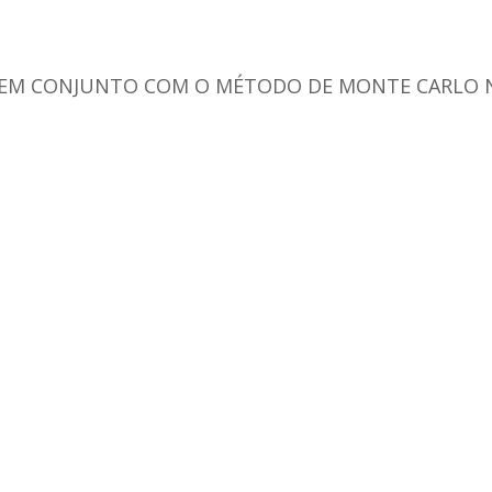
S EM CONJUNTO COM O MÉTODO DE MONTE CARLO N