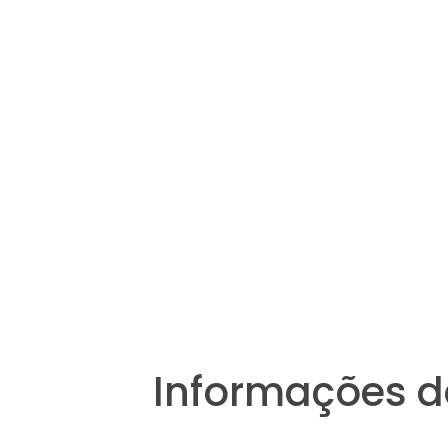
Informações d