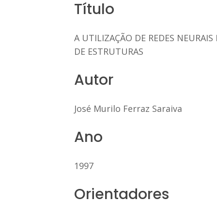
Título
A UTILIZAÇÃO DE REDES NEURAI
DE ESTRUTURAS
Autor
José Murilo Ferraz Saraiva
Ano
1997
Orientadores