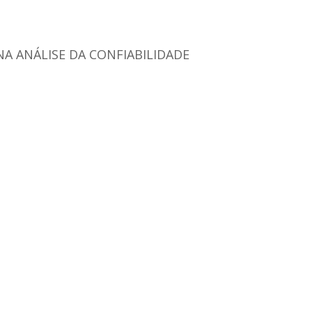
A ANÁLISE DA CONFIABILIDADE