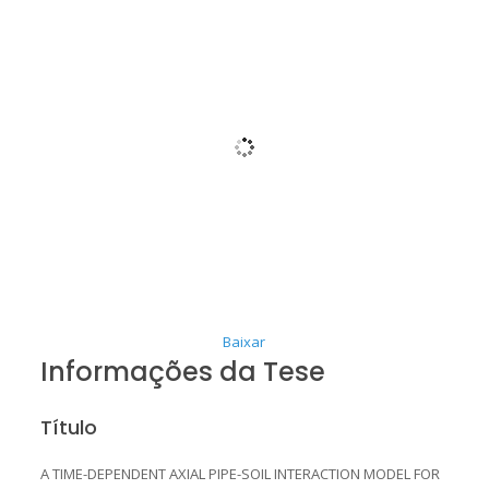
Baixar
Informações da Tese
Título
A TIME-DEPENDENT AXIAL PIPE-SOIL INTERACTION MODEL FOR