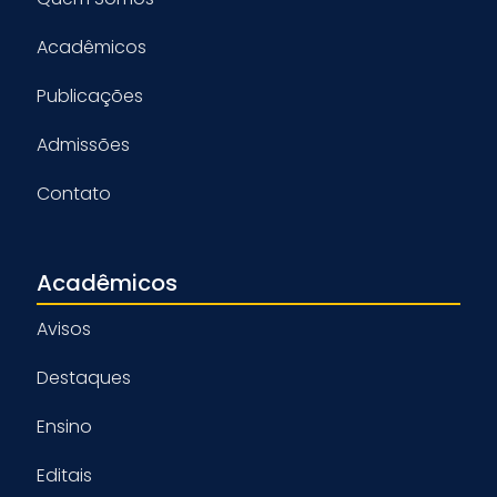
Acadêmicos
Publicações
Admissões
Contato
Acadêmicos
Avisos
Destaques
Ensino
Editais