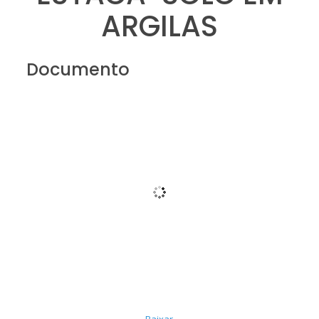
ARGILAS
Documento
Baixar