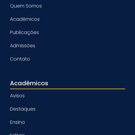
Quem Somos
Acadêmicos
Publicações
Admissões
Contato
Acadêmicos
Avisos
Destaques
Ensino