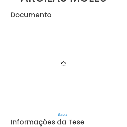
Documento
Baixar
Informações da Tese