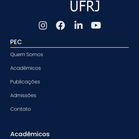
PEC
Quem Somos
Acadêmicos
Publicações
Admissões
Contato
Acadêmicos