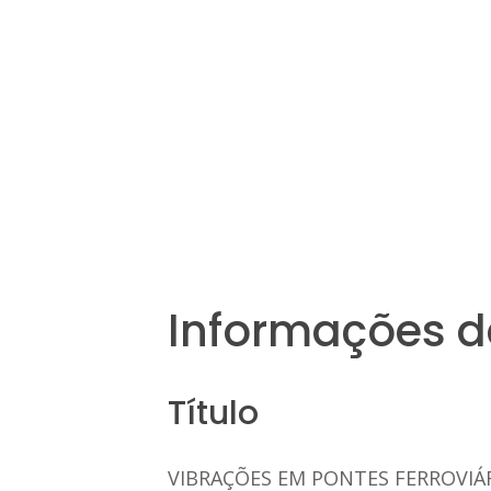
Informações d
Título
VIBRAÇÕES EM PONTES FERROVIÁ