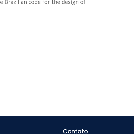
e Brazilian code for the design of
Contato