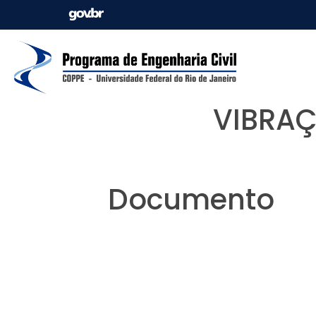
VIBRAÇ
Documento