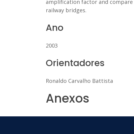
amplification factor and compare i
railway bridges.
Ano
2003
Orientadores
Ronaldo Carvalho Battista
Anexos