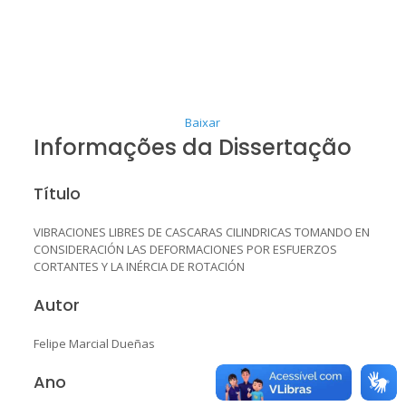
Baixar
Informações da Dissertação
Título
VIBRACIONES LIBRES DE CASCARAS CILINDRICAS TOMANDO EN
CONSIDERACIÓN LAS DEFORMACIONES POR ESFUERZOS
CORTANTES Y LA INÉRCIA DE ROTACIÓN
Autor
Felipe Marcial Dueñas
Ano