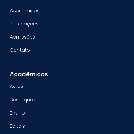
Acadêmicos
Publicações
Admissões
Contato
Acadêmicos
Avisos
Destaques
Ensino
Editais