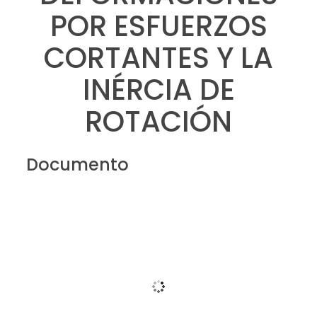
POR ESFUERZOS
CORTANTES Y LA
INÉRCIA DE
ROTACIÓN
Documento