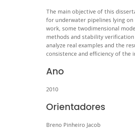
The main objective of this dissert
for underwater pipelines lying on
work, some twodimensional models 
methods and stability verificati
analyze real examples and the resu
consistence and efficiency of the
Ano
2010
Orientadores
Breno Pinheiro Jacob