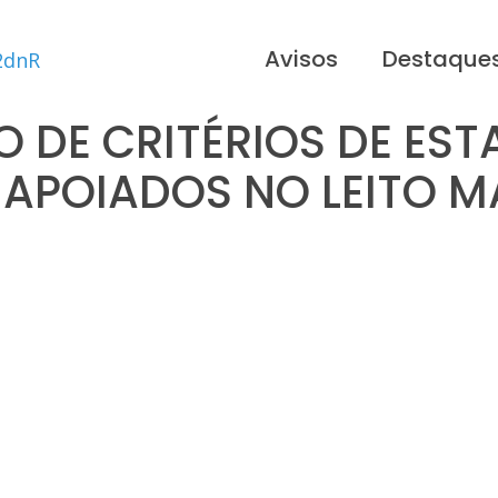
Avisos
Destaque
 DE CRITÉRIOS DE EST
APOIADOS NO LEITO 