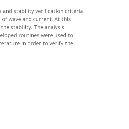
nd stability verification criteria
 of wave and current. At this
he stability. The analysis
eloped routines were used to
erature in order to verify the