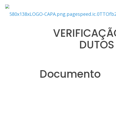
VERIFICAÇÃO
DUTOS 
Documento