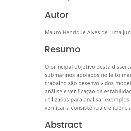
Autor
Mauro Henrique Alves de Lima Jun
Resumo
O principal objetivo desta dissert
submarinos apoiados no leito mar
trabalho são desenvolvidos modelo
análise e verificação da estabili
utilizadas para analisar exemplos
verificar a consistência e eficiên
Abstract