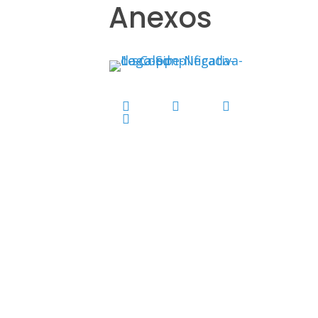
Anexos