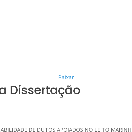
Baixar
a Dissertação
STABILIDADE DE DUTOS APOIADOS NO LEITO MARIN