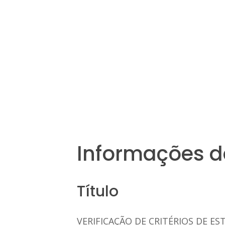
Informações d
Título
VERIFICAÇÃO DE CRITÉRIOS DE E