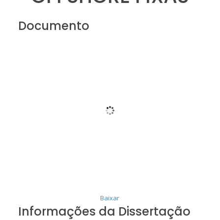
Documento
Baixar
Informações da Dissertação