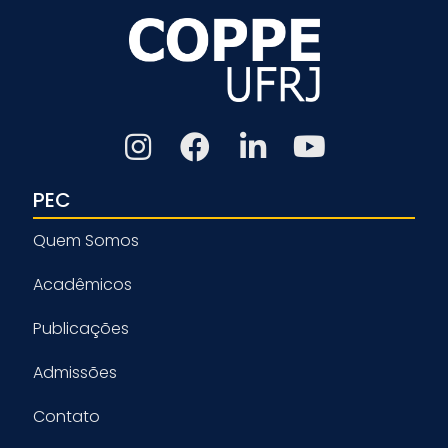
PEC
Quem Somos
Acadêmicos
Publicações
Admissões
Contato