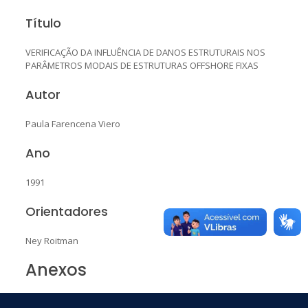
Título
VERIFICAÇÃO DA INFLUÊNCIA DE DANOS ESTRUTURAIS NOS
PARÂMETROS MODAIS DE ESTRUTURAS OFFSHORE FIXAS
Autor
Paula Farencena Viero
Ano
1991
Orientadores
Ney Roitman
Anexos