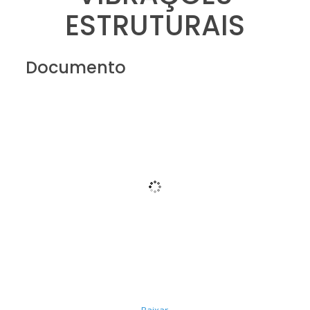
ESTRUTURAIS
Documento
Baixar