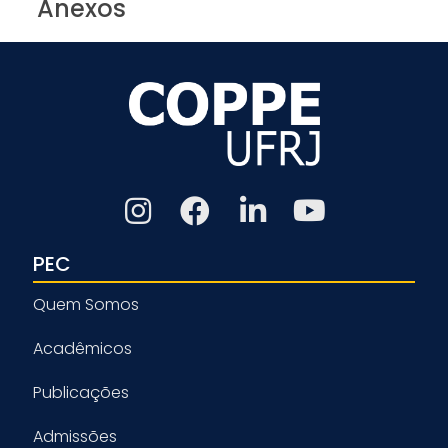
Anexos
PEC
Quem Somos
Acadêmicos
Publicações
Admissões