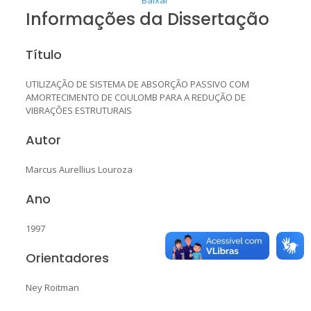
Informações da Dissertação
Título
UTILIZAÇÃO DE SISTEMA DE ABSORÇÃO PASSIVO COM
AMORTECIMENTO DE COULOMB PARA A REDUÇÃO DE
VIBRAÇÕES ESTRUTURAIS
Autor
Marcus Aurellius Louroza
Ano
1997
Orientadores
Ney Roitman