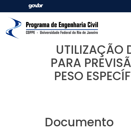
UTILIZAÇÃO D
PARA PREVIS
PESO ESPECÍ
Documento