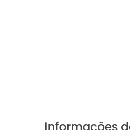
Informações d