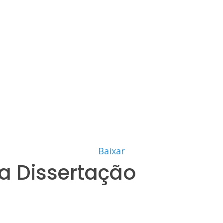
Baixar
a Dissertação