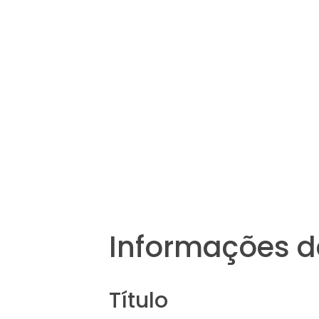
Informações d
Título