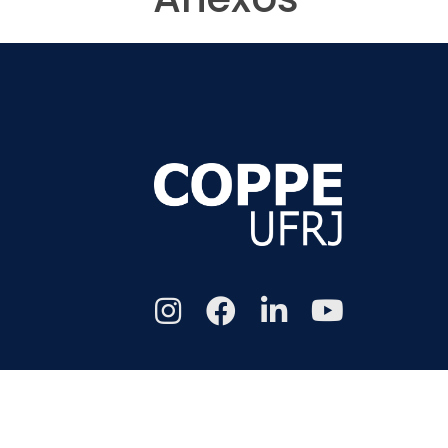
Todos os di