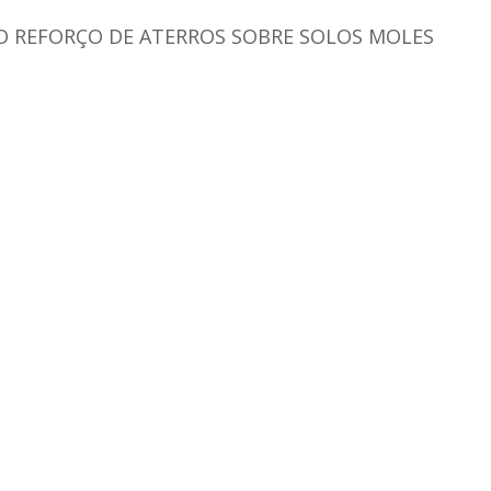
O REFORÇO DE ATERROS SOBRE SOLOS MOLES