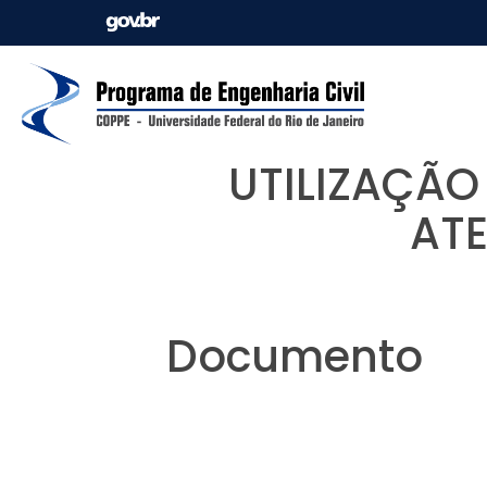
UTILIZAÇÃO
ATE
Documento