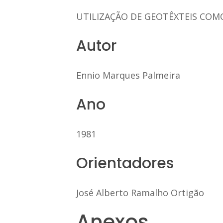
UTILIZAÇÃO DE GEOTÊXTEIS COM
Autor
Ennio Marques Palmeira
Ano
1981
Orientadores
José Alberto Ramalho Ortigão
Anexos