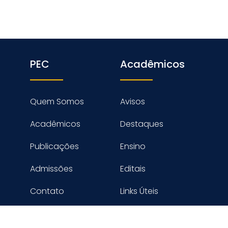
PEC
Acadêmicos
Quem Somos
Avisos
Acadêmicos
Destaques
Publicações
Ensino
Admissões
Editais
Contato
Links Úteis