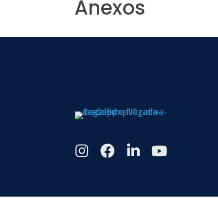
Anexos