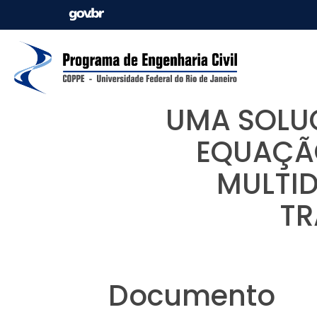
UMA SOLUÇ
EQUAÇÃO
MULTID
TR
Documento