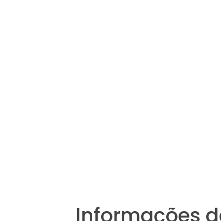
Informações d