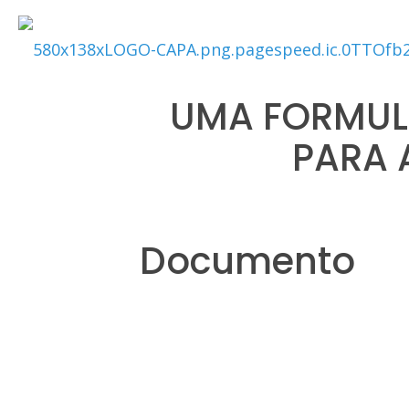
UMA FORMUL
PARA 
Documento