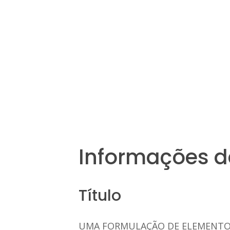
Informações d
Título
UMA FORMULAÇÃO DE ELEMENTOS 