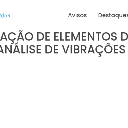
Avisos
Destaque
AÇÃO DE ELEMENTOS 
ANÁLISE DE VIBRAÇÕES 