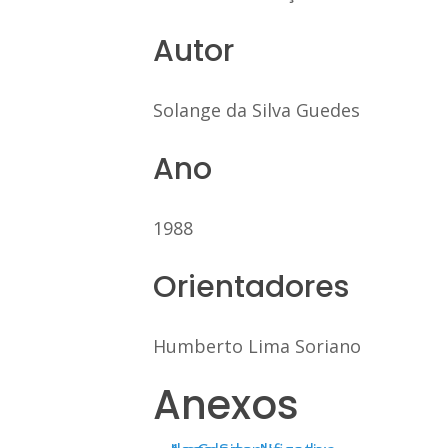
Autor
Solange da Silva Guedes
Ano
1988
Orientadores
Humberto Lima Soriano
Anexos