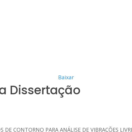
Baixar
a Dissertação
DE CONTORNO PARA ANÁLISE DE VIBRAÇÕES LIVR