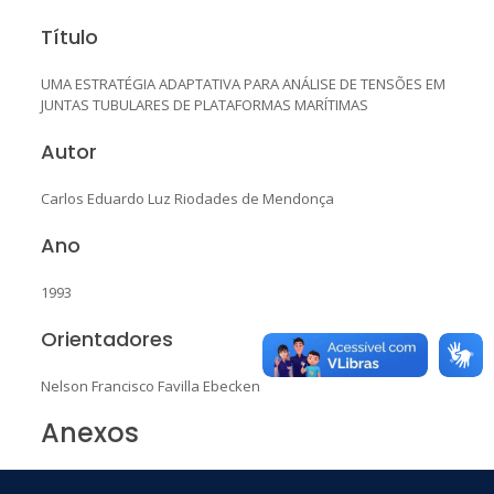
Título
UMA ESTRATÉGIA ADAPTATIVA PARA ANÁLISE DE TENSÕES EM
JUNTAS TUBULARES DE PLATAFORMAS MARÍTIMAS
Autor
Carlos Eduardo Luz Riodades de Mendonça
Ano
1993
Orientadores
Nelson Francisco Favilla Ebecken
Anexos