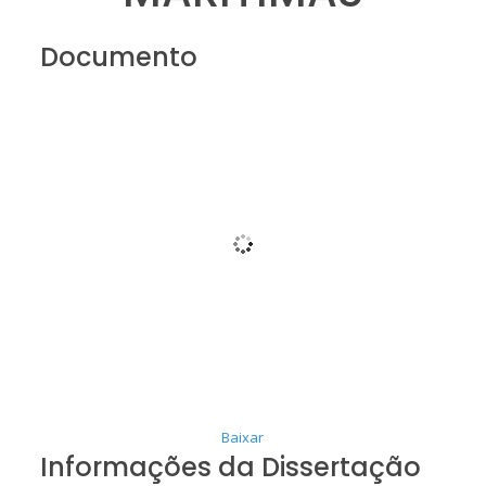
Documento
Baixar
Informações da Dissertação