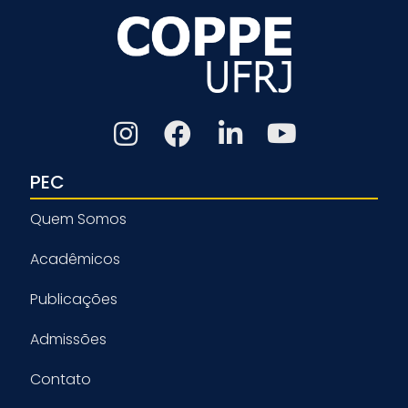
PEC
Quem Somos
Acadêmicos
Publicações
Admissões
Contato