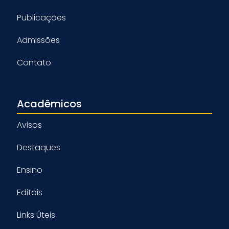
Publicações
Admissões
Contato
Acadêmicos
Avisos
Destaques
Ensino
Editais
Links Úteis