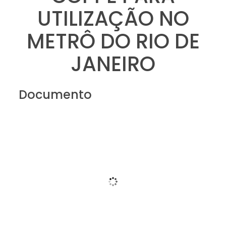
UTILIZAÇÃO NO
METRÔ DO RIO DE
JANEIRO
Documento