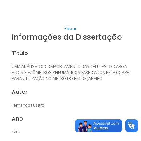
Baixar
Informações da Dissertação
Título
UMA ANÁLISE DO COMPORTAMENTO DAS CÉLULAS DE CARGA
E DOS PIEZÔMETROS PNEUMÁTICOS FABRICADOS PELA COPPE
PARA UTILIZAÇÃO NO METRÔ DO RIO DE JANEIRO
Autor
Fernando Fusaro
Ano
1983