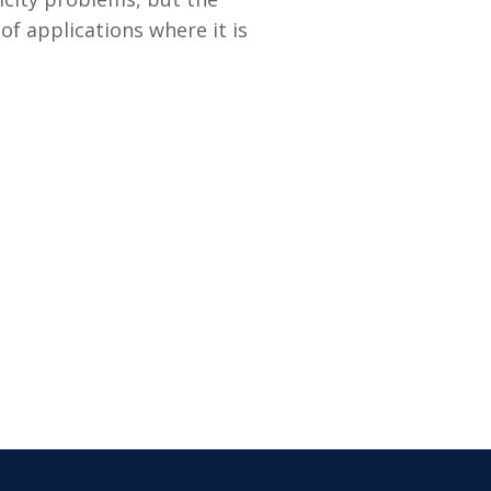
f applications where it is