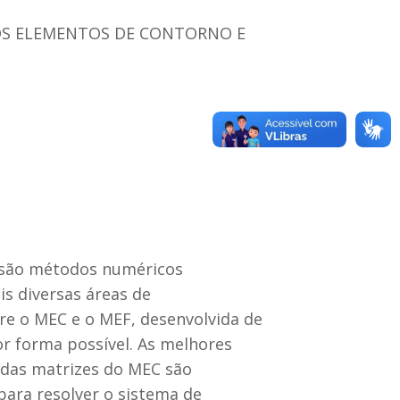
S ELEMENTOS DE CONTORNO E
 são métodos numéricos
s diversas áreas de
e o MEC e o MEF, desenvolvida de
 forma possível. As melhores
 das matrizes do MEC são
ara resolver o sistema de