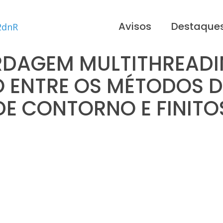
Avisos
Destaque
DAGEM MULTITHREADI
 ENTRE OS MÉTODOS D
DE CONTORNO E FINITO