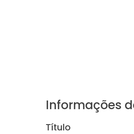
Informações d
Título