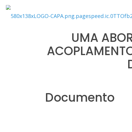
UMA ABOR
ACOPLAMENTO
Documento