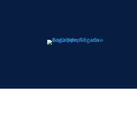
Todos os di