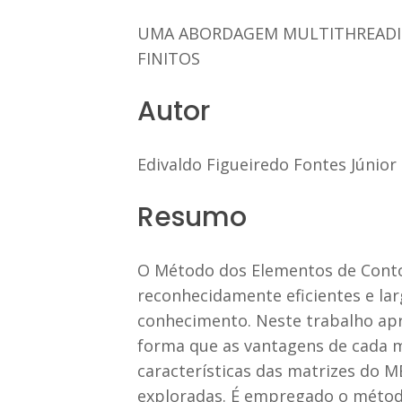
UMA ABORDAGEM MULTITHREADI
FINITOS
Autor
Edivaldo Figueiredo Fontes Júnior
Resumo
O Método dos Elementos de Conto
reconhecidamente eficientes e lar
conhecimento. Neste trabalho ap
forma que as vantagens de cada 
características das matrizes do 
exploradas. É empregado o método