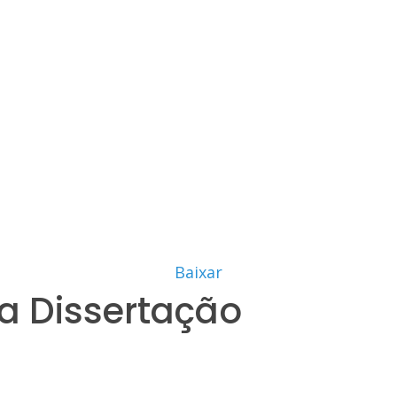
Baixar
a Dissertação