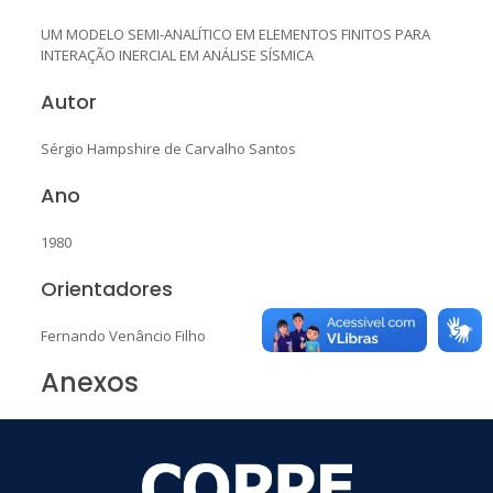
UM MODELO SEMI-ANALÍTICO EM ELEMENTOS FINITOS PARA
INTERAÇÃO INERCIAL EM ANÁLISE SÍSMICA
Autor
Sérgio Hampshire de Carvalho Santos
Ano
1980
Orientadores
Fernando Venâncio Filho
Anexos