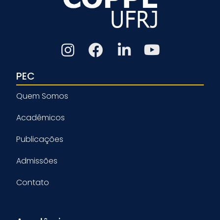
PEC
Quem Somos
Acadêmicos
Publicações
Admissões
Contato