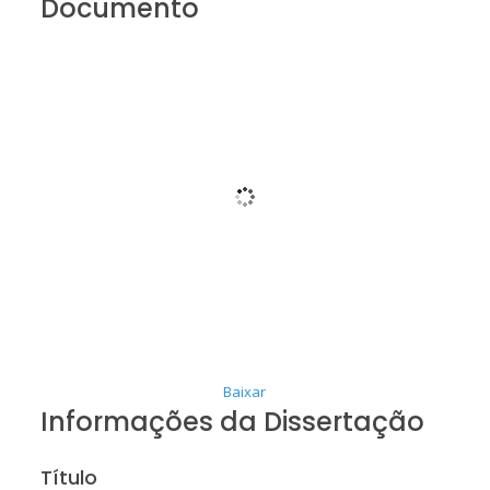
Documento
Baixar
Informações da Dissertação
Título