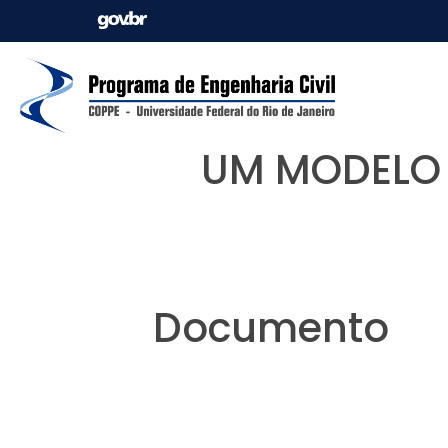
UM MODELO
Documento