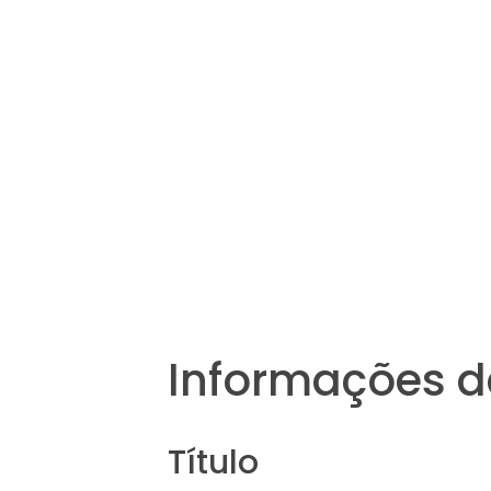
Informações d
Título