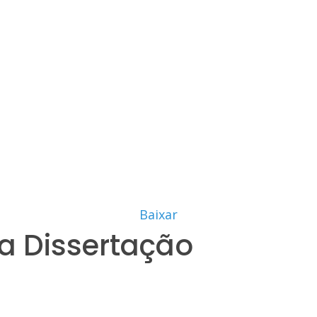
Baixar
a Dissertação