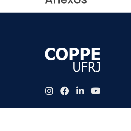
Todos os di