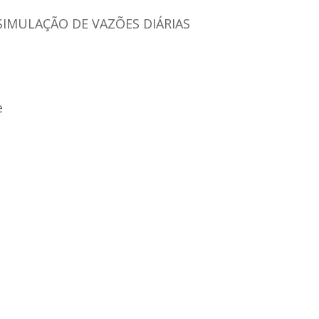
IMULAÇÃO DE VAZÕES DIÁRIAS
e