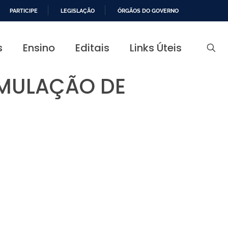
PARTICIPE
LEGISLAÇÃO
ÓRGÃOS DO GOVERNO
s
Ensino
Editais
Links Úteis
MULAÇÃO DE