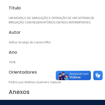
Título
UM MODELO DE SIMULAÇÃO E OPERAÇÃO DE UM SISTEMA DE
IRRIGAÇÃO COM RESERVATÓRIOS EM RIOS INTERMITENTES
Autor
Arthur Arcanjo do Carmo Filho
Ano
1978
Orientadores
Pedro Luiz Antônio Guerrero Salazar
Anexos