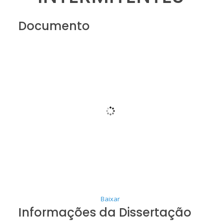
Documento
Baixar
Informações da Dissertação