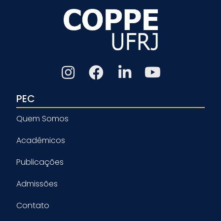
PEC
Quem Somos
Acadêmicos
Publicações
Admissões
Contato