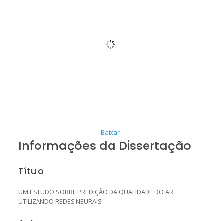
Baixar
Informações da Dissertação
Título
UM ESTUDO SOBRE PREDIÇÃO DA QUALIDADE DO AR
UTILIZANDO REDES NEURAIS