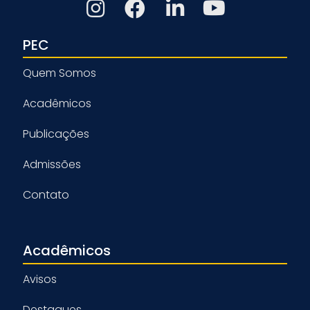
PEC
Quem Somos
Acadêmicos
Publicações
Admissões
Contato
Acadêmicos
Avisos
Destaques