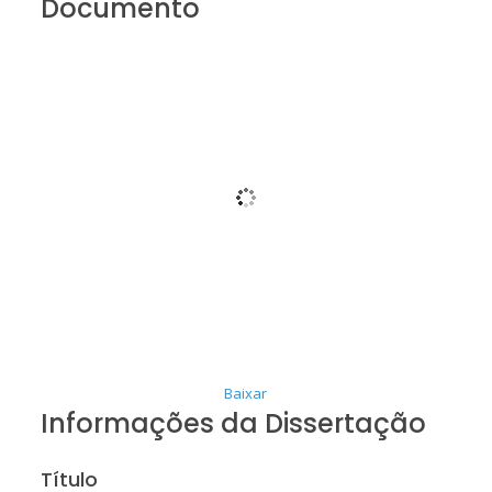
Documento
Baixar
Informações da Dissertação
Título