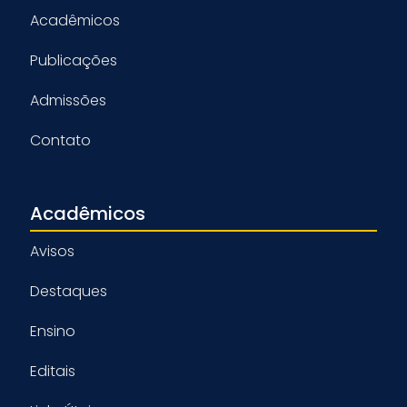
Acadêmicos
Publicações
Admissões
Contato
Acadêmicos
Avisos
Destaques
Ensino
Editais