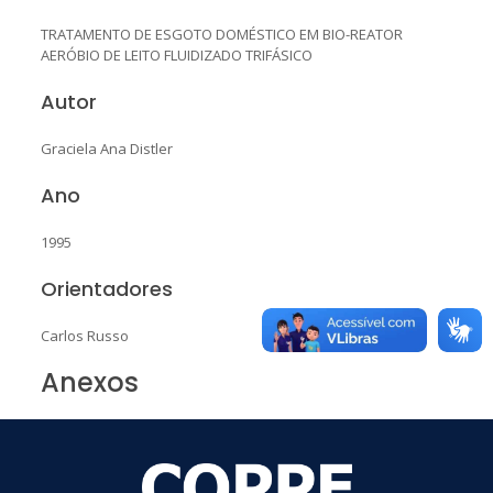
TRATAMENTO DE ESGOTO DOMÉSTICO EM BIO-REATOR
AERÓBIO DE LEITO FLUIDIZADO TRIFÁSICO
Autor
Graciela Ana Distler
Ano
1995
Orientadores
Carlos Russo
Anexos