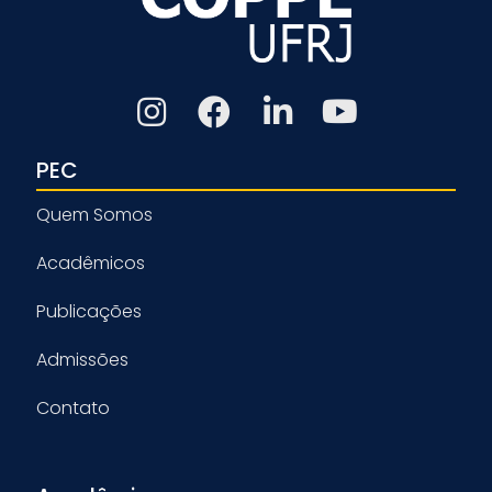
PEC
Quem Somos
Acadêmicos
Publicações
Admissões
Contato