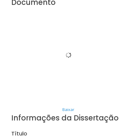
Documento
Baixar
Informações da Dissertação
Título