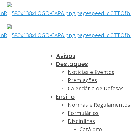
Avisos
Destaques
Notícias e Eventos
Premiações
Calendário de Defesas
Ensino
Normas e Regulamentos
Formulários
Disciplinas
Catálogo