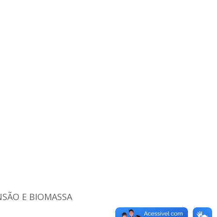
NSÃO E BIOMASSA