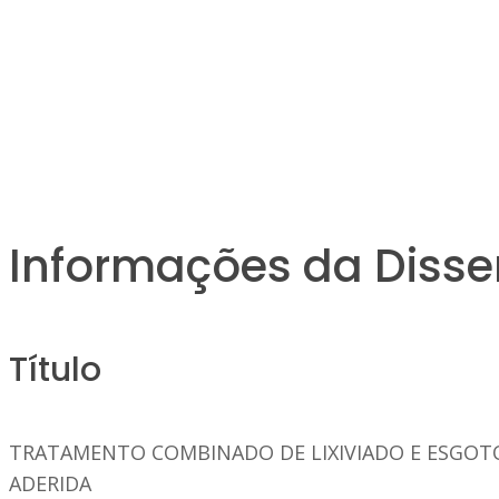
Informações da Disse
Título
TRATAMENTO COMBINADO DE LIXIVIADO E ESGOTO
ADERIDA