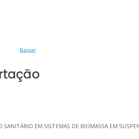
Baixar
rtação
 SANITÁRIO EM SISTEMAS DE BIOMASSA EM SUSPE