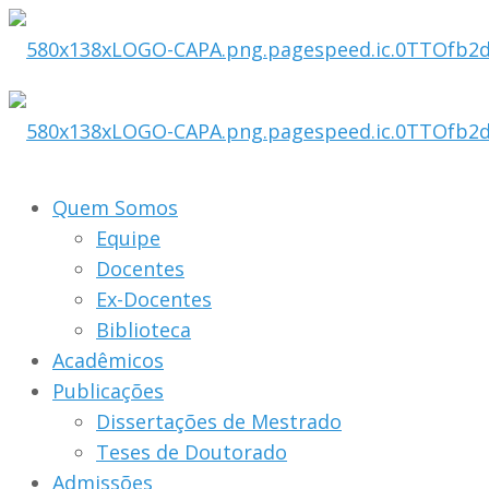
Quem Somos
Equipe
Docentes
Ex-Docentes
Biblioteca
Acadêmicos
Publicações
Dissertações de Mestrado
Teses de Doutorado
Admissões