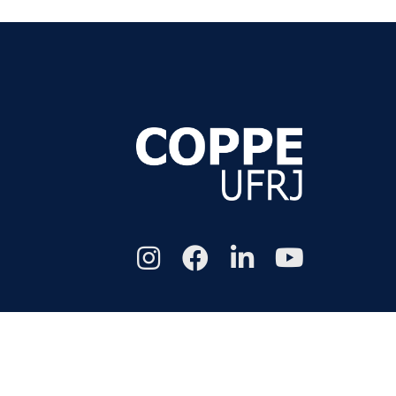
Todos os di