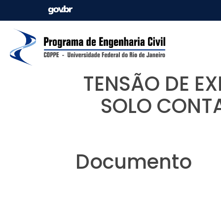
TENSÃO DE E
SOLO CONTA
Documento