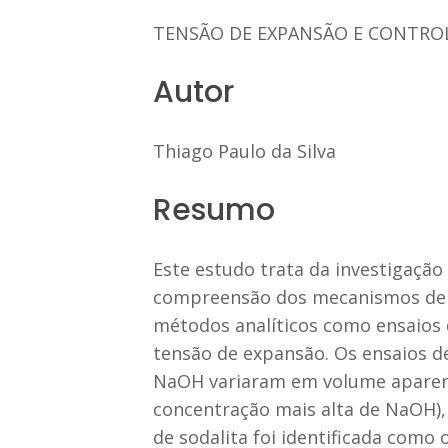
TENSÃO DE EXPANSÃO E CONTRO
Autor
Thiago Paulo da Silva
Resumo
Este estudo trata da investigação 
compreensão dos mecanismos de ex
métodos analíticos como ensaios de
tensão de expansão. Os ensaios d
NaOH variaram em volume aparen
concentração mais alta de NaOH), 
de sodalita foi identificada como 