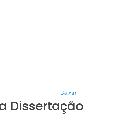
Baixar
a Dissertação