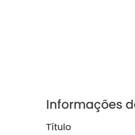
Informações d
Título