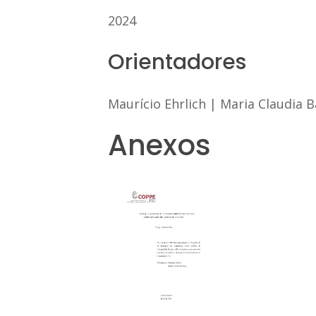
2024
Orientadores
Maurício Ehrlich
|
Maria Claudia 
Anexos