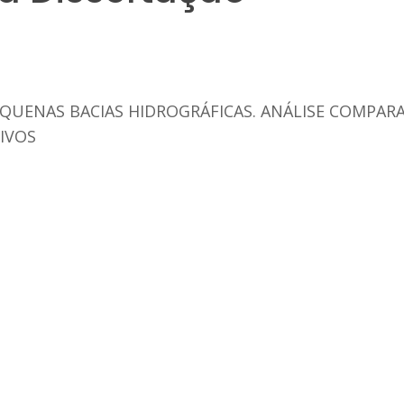
UENAS BACIAS HIDROGRÁFICAS. ANÁLISE COMPAR
IVOS