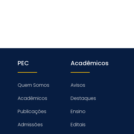
PEC
Acadêmicos
Quem Somos
Avisos
Acadêmicos
Destaques
Publicações
Ensino
Admissões
Editais