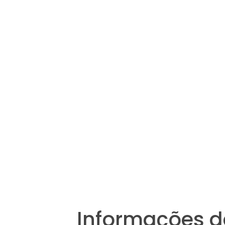
Informações d