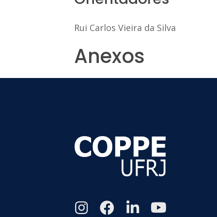
Rui Carlos Vieira da Silva
Anexos