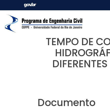
TEMPO DE C
HIDROGRÁF
DIFERENTE
Documento