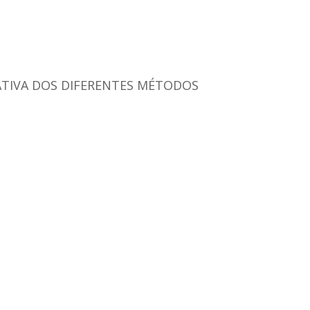
ATIVA DOS DIFERENTES MÉTODOS