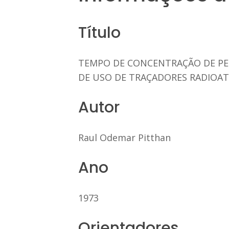
Título
TEMPO DE CONCENTRAÇÃO DE PEQ
DE USO DE TRAÇADORES RADIOAT
Autor
Raul Odemar Pitthan
Ano
1973
Orientadores