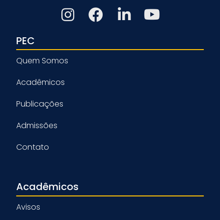
PEC
Quem Somos
Acadêmicos
Publicações
Admissões
Contato
Acadêmicos
Avisos