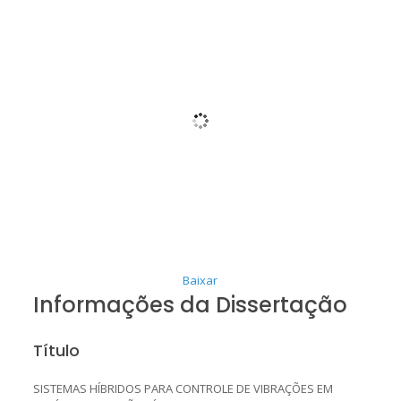
Baixar
Informações da Dissertação
Título
SISTEMAS HÍBRIDOS PARA CONTROLE DE VIBRAÇÕES EM