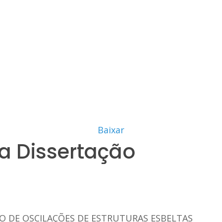
Baixar
a Dissertação
O DE OSCILAÇÕES DE ESTRUTURAS ESBELTAS