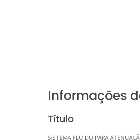
Informações d
Título
SISTEMA FLUIDO PARA ATENUAÇÃ