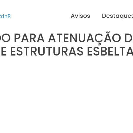
Avisos
Destaque
IDO PARA ATENUAÇÃO D
E ESTRUTURAS ESBELT