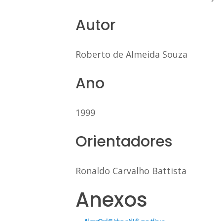
Autor
Roberto de Almeida Souza
Ano
1999
Orientadores
Ronaldo Carvalho Battista
Anexos