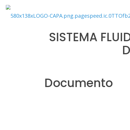
SISTEMA FLU
D
Documento