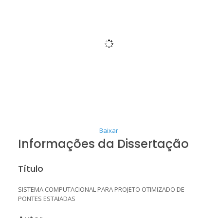
Baixar
Informações da Dissertação
Título
SISTEMA COMPUTACIONAL PARA PROJETO OTIMIZADO DE
PONTES ESTAIADAS