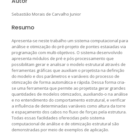
Autor
Sebastião Morais de Carvalho Junior
Resumo
Apresenta-se neste trabalho um sistema computacional para
análise e otimização do pré-projeto de pontes estaiadas via
programação com multi-objetivos. O sistema desenvolvido
apresenta módulos de pré e pós-processamento que
possibilitam gerar e analisar o modelo estrutural através de
ferramentas gráficas que auxiliam o projetista na definição
do modelo e dos parâmetros e variáveis do processo de
otimização de forma automática e rápida. Dessa forma cria-
se uma ferramenta que permite ao projetista gerar grandes
quantidades de modelos otimizados, auxiliando-o na análise
e no entendimento do comportamento estrutural, e verificar
a influência de determinadas variáveis como altura da torre
e espaçamento dos cabos no fluxo de forças pela estrutura.
Todas essas facilidades oferecidas pelo sistema
computacional de análise e de otimização estrutural são
demonstradas por meio de exemplos de aplicação.