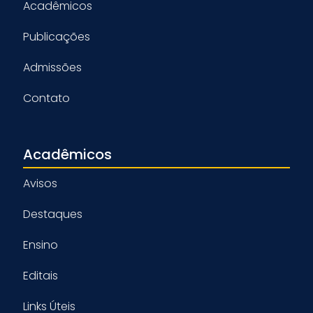
Acadêmicos
Publicações
Admissões
Contato
Acadêmicos
Avisos
Destaques
Ensino
Editais
Links Úteis