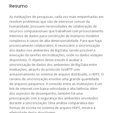
Resumo
As instituições de pesquisas, cada vez mais empenhadas em
resolver problemas que são de interesse comum da
humanidade, possuem necessidades de colaboração de
recursos computacionais que trabalham com processamento
intensivo de dados para construção de inúmeros modelos
complexos e casos de alta dimensionalidade. Para que haja
processamento colaborativo, é necessário a sincronização
dos dados nos ambientes de Big Data, sendo possível a
execução de tarefas em instituições, onde os dados estejam
disponíveis. O objetivo deste estudo é avaliar a
sincronização de dados dos ambientes de Big Data entre
instituições, através do protocolo GridFTP com
armazenamento no sistema de arquivo distribuído, o HDFS. O
cenário de sincronização envolve uma grande quantidade
de arquivos pequenos. A conexão entre as instituições é um
link de internet com baixa velocidade e alta latência. Além
dos aspectos de desempenho, também há uma
preocupação com a segurança dos ambientes envolvidos
durante a sincronização. Uma análise comparativa das
formas de escrita no sistema de arquivo HDFS, mostra a
efetividade desta abordagem.