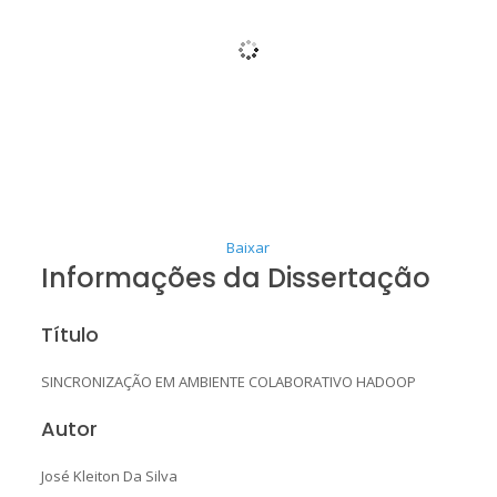
Baixar
Informações da Dissertação
Título
SINCRONIZAÇÃO EM AMBIENTE COLABORATIVO HADOOP
Autor
José Kleiton Da Silva