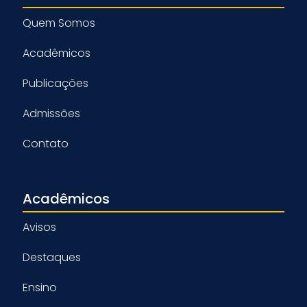
Quem Somos
Acadêmicos
Publicações
Admissões
Contato
Acadêmicos
Avisos
Destaques
Ensino