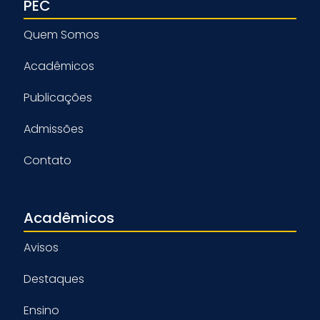
PEC
Quem Somos
Acadêmicos
Publicações
Admissões
Contato
Acadêmicos
Avisos
Destaques
Ensino