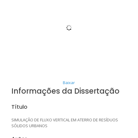
Baixar
Informações da Dissertação
Título
SIMULAÇÃO DE FLUXO VERTICAL EM ATERRO DE RESÍDUOS
SÓLIDOS URBANOS