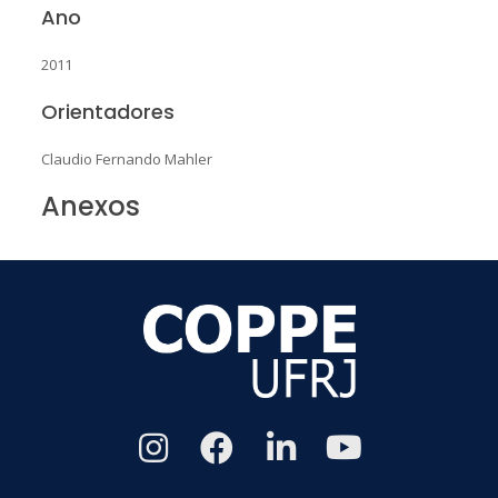
Ano
2011
Orientadores
Claudio Fernando Mahler
Anexos