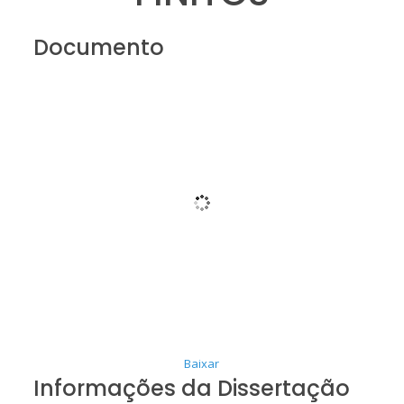
Documento
Baixar
Informações da Dissertação