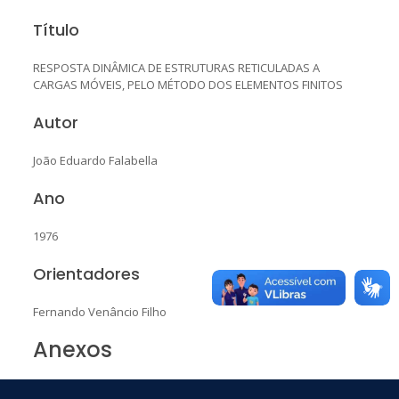
Título
RESPOSTA DINÂMICA DE ESTRUTURAS RETICULADAS A
CARGAS MÓVEIS, PELO MÉTODO DOS ELEMENTOS FINITOS
Autor
João Eduardo Falabella
Ano
1976
Orientadores
Fernando Venâncio Filho
Anexos