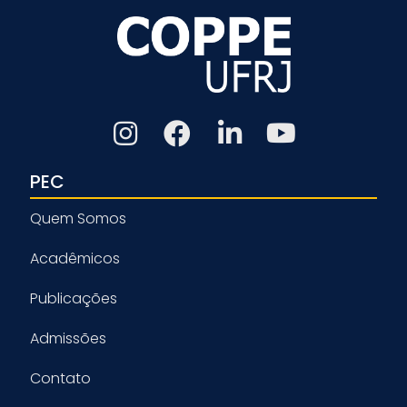
PEC
Quem Somos
Acadêmicos
Publicações
Admissões
Contato