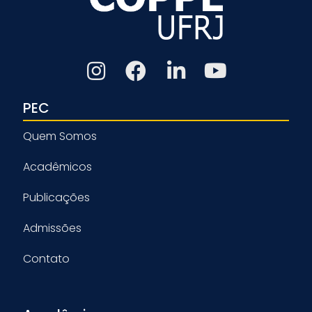
PEC
Quem Somos
Acadêmicos
Publicações
Admissões
Contato