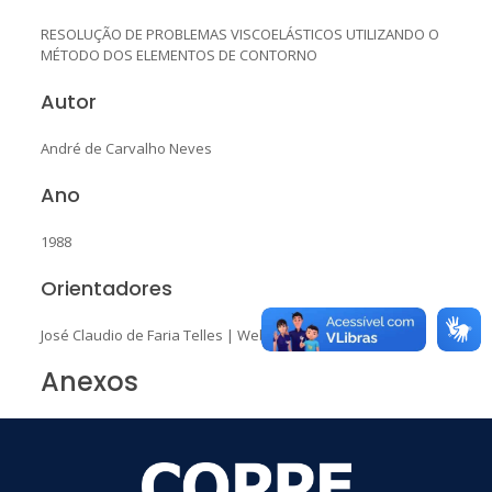
RESOLUÇÃO DE PROBLEMAS VISCOELÁSTICOS UTILIZANDO O
MÉTODO DOS ELEMENTOS DE CONTORNO
Autor
André de Carvalho Neves
Ano
1988
Orientadores
José Claudio de Faria Telles
|
Webe João Mansur
Anexos