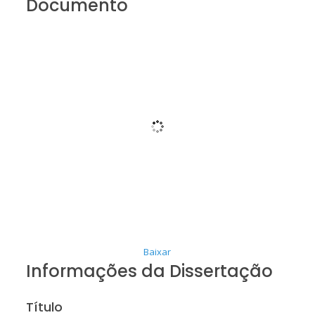
Documento
Baixar
Informações da Dissertação
Título