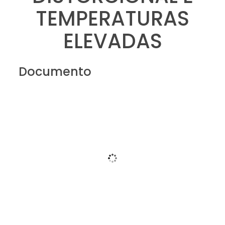
TEMPERATURAS
ELEVADAS
Documento