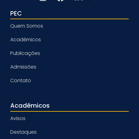
PEC
Quem Somos
Acadêmicos
Publicações
Admissões
Contato
Acadêmicos
Avisos
Destaques