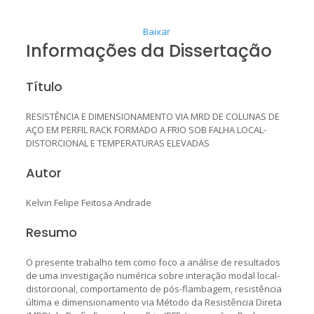
Baixar
Informações da Dissertação
Título
RESISTÊNCIA E DIMENSIONAMENTO VIA MRD DE COLUNAS DE
AÇO EM PERFIL RACK FORMADO A FRIO SOB FALHA LOCAL-
DISTORCIONAL E TEMPERATURAS ELEVADAS
Autor
Kelvin Felipe Feitosa Andrade
Resumo
O presente trabalho tem como foco a análise de resultados
de uma investigação numérica sobre interação modal local-
distorcional, comportamento de pós-flambagem, resistência
última e dimensionamento via Método da Resistência Direta